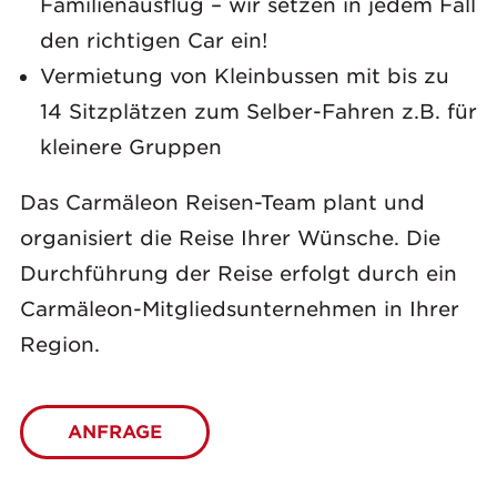
Familienausflug – wir setzen in jedem Fall
den richtigen Car ein!
Vermietung von Kleinbussen mit bis zu
14 Sitzplätzen zum Selber-Fahren z.B. für
kleinere Gruppen
Das Carmäleon Reisen-Team plant und
organisiert die Reise Ihrer Wünsche. Die
Durchführung der Reise erfolgt durch ein
Carmäleon-Mitgliedsunternehmen in Ihrer
Region.
ANFRAGE