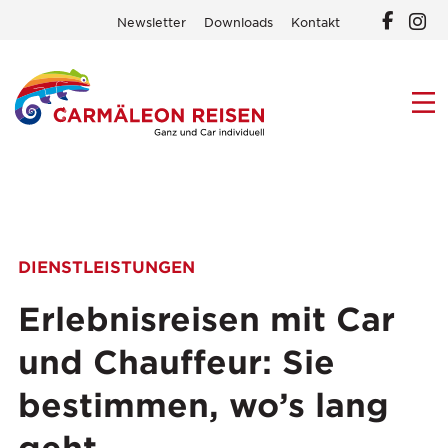
Newsletter
Downloads
Kontakt
DIENSTLEISTUNGEN
Erlebnisreisen mit Car
und Chauffeur: Sie
bestimmen, wo’s lang