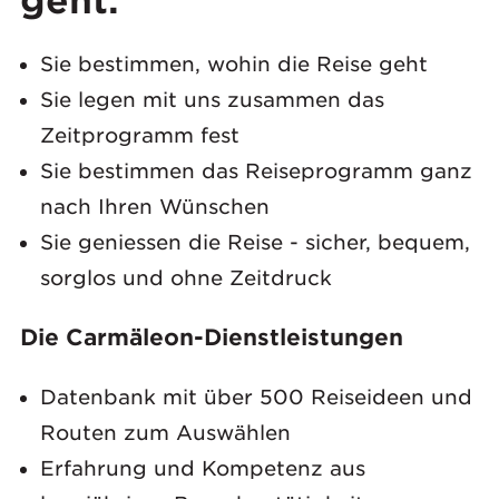
geht.
Sie bestimmen, wohin die Reise geht
Sie legen mit uns zusammen das
Zeitprogramm fest
Sie bestimmen das Reiseprogramm ganz
nach Ihren Wünschen
Sie geniessen die Reise - sicher, bequem,
sorglos und ohne Zeitdruck
Die Carmäleon-Dienstleistungen
Datenbank mit über 500 Reiseideen und
Routen zum Auswählen
Erfahrung und Kompetenz aus