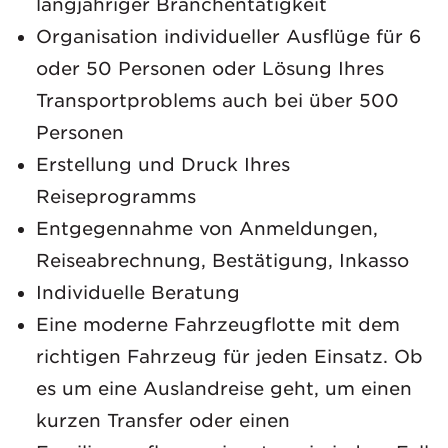
langjähriger Branchentätigkeit
Organisation individueller Ausflüge für 6
oder 50 Personen oder Lösung Ihres
Transportproblems auch bei über 500
Personen
Erstellung und Druck Ihres
Reiseprogramms
Entgegennahme von Anmeldungen,
Reiseabrechnung, Bestätigung, Inkasso
Individuelle Beratung
Eine moderne Fahrzeugflotte mit dem
richtigen Fahrzeug für jeden Einsatz. Ob
es um eine Auslandreise geht, um einen
kurzen Transfer oder einen