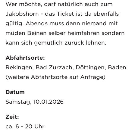
Wer möchte, darf natürlich auch zum
Jakobshorn - das Ticket ist da ebenfalls
gültig. Abends muss dann niemand mit
müden Beinen selber heimfahren sondern
kann sich gemütlich zurück lehnen.
Abfahrtsorte:
Rekingen, Bad Zurzach, Döttingen, Baden
(weitere Abfahrtsorte auf Anfrage)
Datum
Samstag, 10.01.2026
Zeit:
ca. 6 - 20 Uhr