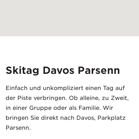
Skitag Davos Parsenn
Einfach und unkompliziert einen Tag auf
der Piste verbringen. Ob alleine, zu Zweit,
in einer Gruppe oder als Familie. Wir
bringen Sie direkt nach Davos, Parkplatz
Parsenn.