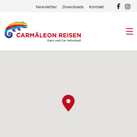
Newsletter
Downloads
Kontakt