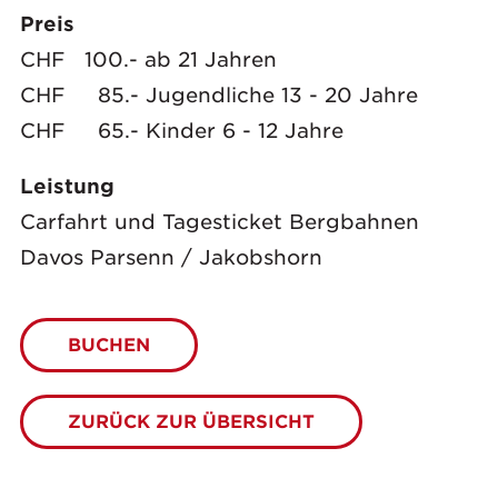
Preis
CHF 100.- ab 21 Jahren
CHF 85.- Jugendliche 13 - 20 Jahre
CHF 65.- Kinder 6 - 12 Jahre
Leistung
Carfahrt und Tagesticket Bergbahnen
Davos Parsenn / Jakobshorn
BUCHEN
ZURÜCK ZUR ÜBERSICHT