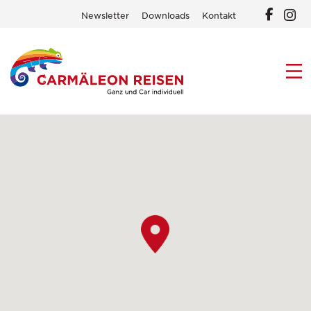
Newsletter
Downloads
Kontakt