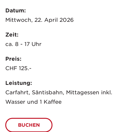
Datum:
Mittwoch, 22. April 2026
Zeit:
ca. 8 - 17 Uhr
Preis:
CHF 125.-
Leistung:
Carfahrt, Säntisbahn, Mittagessen inkl.
Wasser und 1 Kaffee
BUCHEN