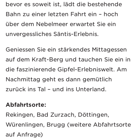
bevor es soweit ist, lädt die bestehende
Bahn zu einer letzten Fahrt ein – hoch
über dem Nebelmeer erwartet Sie ein
unvergessliches Säntis-Erlebnis.
Geniessen Sie ein stärkendes Mittagessen
auf dem Kraft-Berg und tauchen Sie ein in
die faszinierende Gipfel-Erlebniswelt. Am
Nachmittag geht es dann gemütlich
zurück ins Tal – und ins Unterland.
Abfahrtsorte:
Rekingen, Bad Zurzach, Döttingen,
Würenlingen, Brugg (weitere Abfahrtsorte
auf Anfrage)