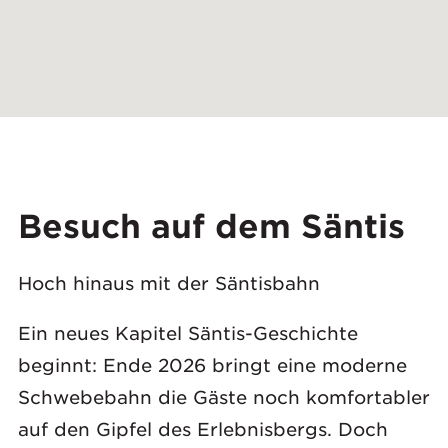
Besuch auf dem Säntis
Hoch hinaus mit der Säntisbahn
Ein neues Kapitel Säntis-Geschichte
beginnt: Ende 2026 bringt eine moderne
Schwebebahn die Gäste noch komfortabler
auf den Gipfel des Erlebnisbergs. Doch