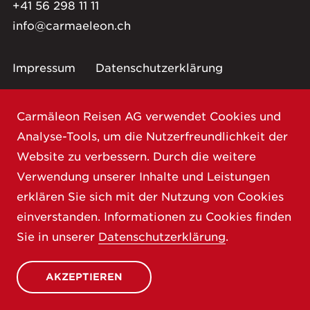
+41 56 298 11 11
info@carmaeleon.ch
Impressum
Datenschutzerklärung
Carmäleon Reisen AG verwendet Cookies und
Analyse-Tools, um die Nutzerfreundlichkeit der
Website zu verbessern. Durch die weitere
Verwendung unserer Inhalte und Leistungen
erklären Sie sich mit der Nutzung von Cookies
einverstanden. Informationen zu Cookies finden
Sie in unserer
Datenschutzerklärung
.
AKZEPTIEREN