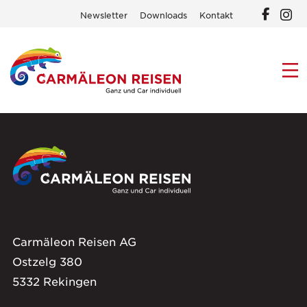
Newsletter
Downloads
Kontakt
Carmäleon Reisen AG
Ostzelg 380
5332 Rekingen